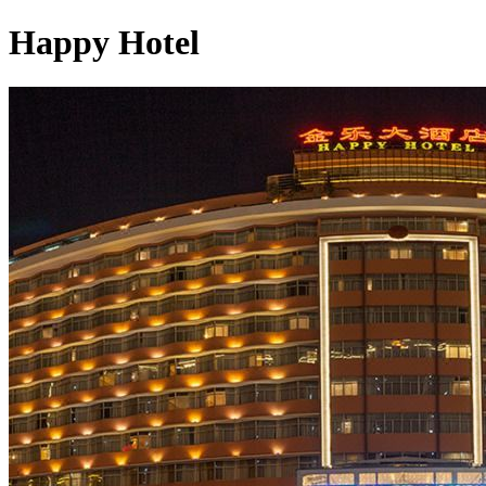
Happy Hotel