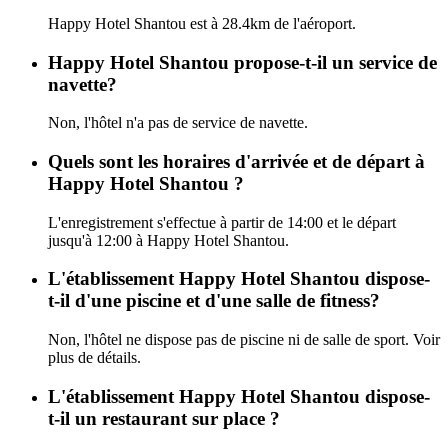
Happy Hotel Shantou est à 28.4km de l'aéroport.
Happy Hotel Shantou propose-t-il un service de
navette?
Non, l'hôtel n'a pas de service de navette.
Quels sont les horaires d'arrivée et de départ à
Happy Hotel Shantou ?
L'enregistrement s'effectue à partir de 14:00 et le départ
jusqu'à 12:00 à Happy Hotel Shantou.
L'établissement Happy Hotel Shantou dispose-
t-il d'une piscine et d'une salle de fitness?
Non, l'hôtel ne dispose pas de piscine ni de salle de sport. Voir
plus de détails.
L'établissement Happy Hotel Shantou dispose-
t-il un restaurant sur place ?