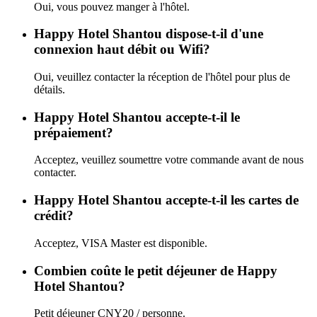
Oui, vous pouvez manger à l'hôtel.
Happy Hotel Shantou dispose-t-il d'une
connexion haut débit ou Wifi?
Oui, veuillez contacter la réception de l'hôtel pour plus de
détails.
Happy Hotel Shantou accepte-t-il le
prépaiement?
Acceptez, veuillez soumettre votre commande avant de nous
contacter.
Happy Hotel Shantou accepte-t-il les cartes de
crédit?
Acceptez, VISA Master est disponible.
Combien coûte le petit déjeuner de Happy
Hotel Shantou?
Petit déjeuner CNY20 / personne.