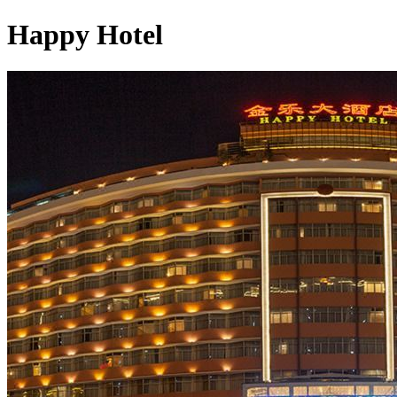
Happy Hotel